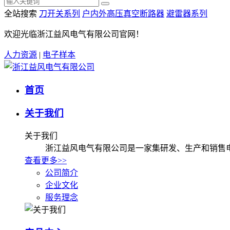
全站搜索
刀开关系列
户内外高压真空断路器
避雷器系列
欢迎光临浙江益风电气有限公司官网！
人力资源
|
电子样本
首页
关于我们
关于我们
浙江益风电气有限公司是一家集研发、生产和销售
查看更多>>
公司简介
企业文化
服务理念