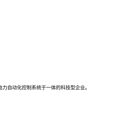
电力自动化控制系统于一体的科技型企业。