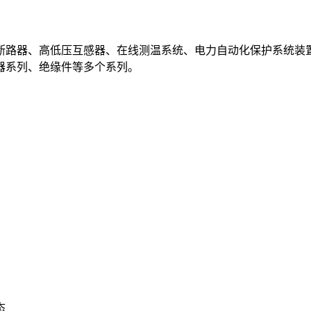
断路器、高低压互感器、在线测温系统、电力自动化保护系统装
器系列、绝缘件等多个系列。
态