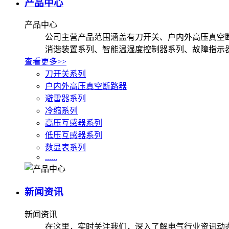
产品中心
产品中心
公司主营产品范围涵盖有刀开关、户内外高压真空
消谐装置系列、智能温湿度控制器系列、故障指示
查看更多>>
刀开关系列
户内外高压真空断路器
避雷器系列
冷缩系列
高压互感器系列
低压互感器系列
数显表系列
......
新闻资讯
新闻资讯
在这里，实时关注我们，深入了解电气行业资讯动