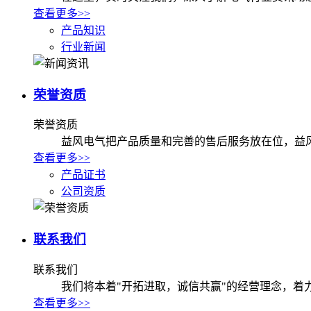
查看更多>>
产品知识
行业新闻
荣誉资质
荣誉资质
益风电气把产品质量和完善的售后服务放在位，益风
查看更多>>
产品证书
公司资质
联系我们
联系我们
我们将本着"开拓进取，诚信共赢"的经营理念，着
查看更多>>