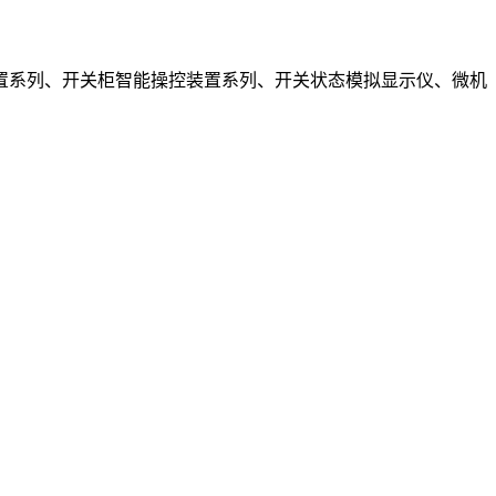
置系列、开关柜智能操控装置系列、开关状态模拟显示仪、微机