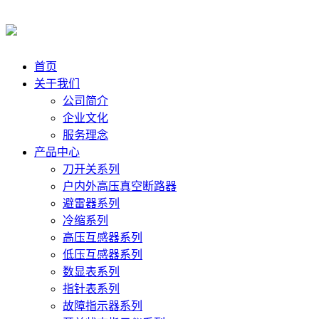
首页
关于我们
公司简介
企业文化
服务理念
产品中心
刀开关系列
户内外高压真空断路器
避雷器系列
冷缩系列
高压互感器系列
低压互感器系列
数显表系列
指针表系列
故障指示器系列