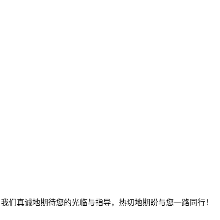
变；我们真诚地期待您的光临与指导，热切地期盼与您一路同行！